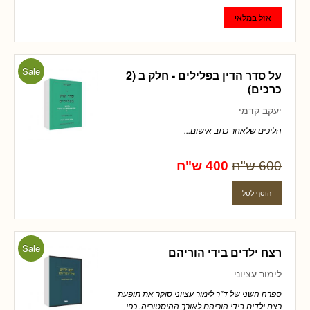
Sale
על סדר הדין בפלילים - חלק ב (2
כרכים)
יעקב קדמי
הליכים שלאחר כתב אישום...
600 ש"ח
400 ש"ח
Sale
רצח ילדים בידי הוריהם
לימור עציוני
ספרה השני של ד"ר לימור עציוני סוקר את תופעת
רצח ילדים בידי הוריהם לאורך ההיסטוריה, כפי