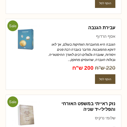
Sale
עבירת הגנבה
אסף הרדוף
הגנבה היא מהעברות הוותיקות בעולם, אך לאו
דווקא מהמובנות. מדובר בעברה רבת פנים
ויסודות, שעברה גלגולים רבים לאורך ההיסטוריה.
גבולות העברה, שהעסיקו מחוקק...
220 ש"ח
200 ש"ח
Sale
נזק ראייתי במשפט האזרחי
והפלילי-יד שניה
שלומי נרקיס
...