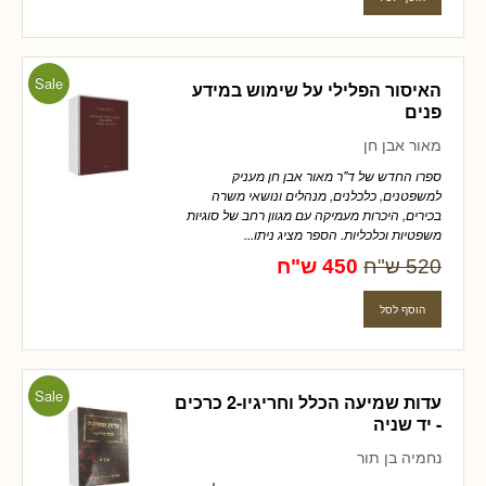
Sale
האיסור הפלילי על שימוש במידע
פנים
מאור אבן חן
ספרו החדש של ד"ר מאור אבן חן מעניק
למשפטנים, כלכלנים, מנהלים ונושאי משרה
בכירים, היכרות מעמיקה עם מגוון רחב של סוגיות
משפטיות וכלכליות. הספר מציג ניתו...
520 ש"ח
450 ש"ח
Sale
עדות שמיעה הכלל וחריגיו-2 כרכים
- יד שניה
נחמיה בן תור