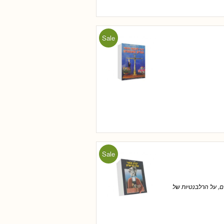
Sale
Sale
תאונות הדרכים, על הרלבנטיות של