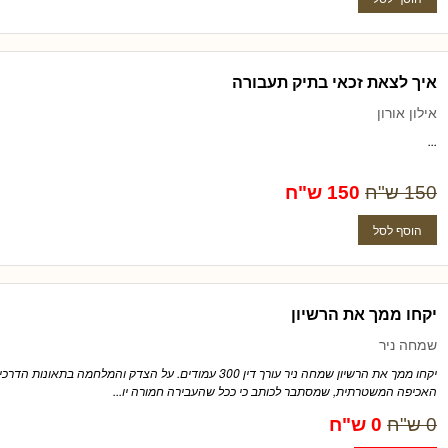
איך לצאת זכאי בתיק תעבורה
אילון אורון
...
150 ש"ח
150 ש"ח
יקחו ממך את הרשיון
שמחה ניר
יקחו ממך את הרשיון שמחה ניר עורך דין 300 עמודים. על הצדק והמלחמה ב
האכיפה המשטרתית, שמסתבר לכותב כי ככל שהעבירה חמורה יו...
0 ש"ח
0 ש"ח