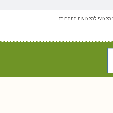
מקצועי למקצועות התחבורה