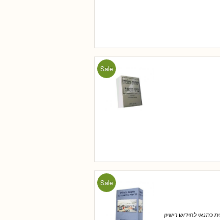
Sale
Sale
 כתנאי לחידוש רישיון