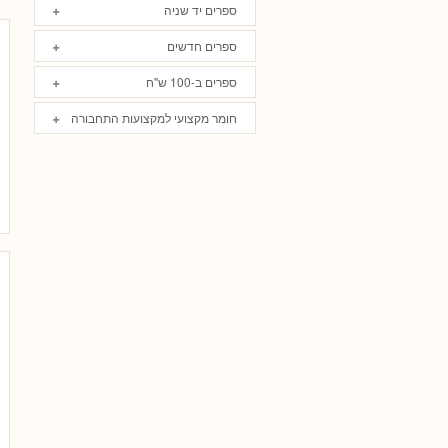
ספרים יד שניה
ספרים חדשים
ספרים ב-100 ש"ח
חומר מקצועי למקצועות התחבורה