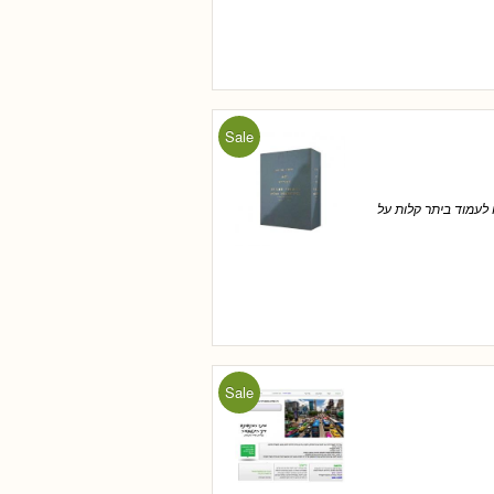
Sale
לעמוד ביתר קלות על
Sale