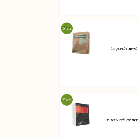
Sale
למושב ולקיבוץ על
Sale
ת ופעילות ציבורית