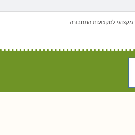
מקצועי למקצועות התחבורה