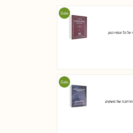
Sale
ל כל ענפיו כגון:
Sale
וההרחבה של משקים