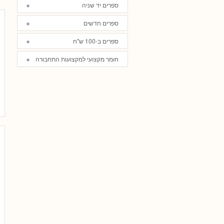
ספרים יד שניה
ספרים חדשים
ספרים ב-100 ש"ח
חומר מקצועי למקצועות התחבורה