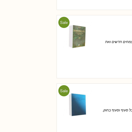
Sale
ני צמחים חדשים ואת
Sale
ל סעיף וסעיף בחוק.