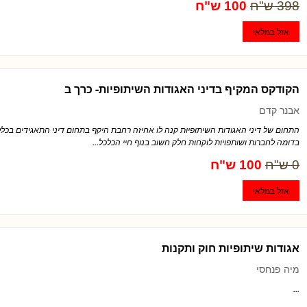
398 ש"ח
100 ש"ח
הקודקס המקיף בדיני האגודות השיתופיות- כרך ב
אבנר קדם
התחום של דיני האגודות השיתופיות קנה לו אחיזה רחבת היקף בתחום דיני התאגידים בכל
בדומה לחברות ושותפויות לוקחות חלק חשוב בנוף חיי הכלכל...
0 ש"ח
100 ש"ח
אגודות שיתופיות חוק ותקנות
מיה פנחסי
...