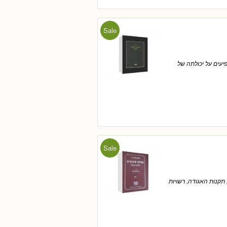
Sale
עים על יכולתה של
Sale
תקנות האגודה, רשויות