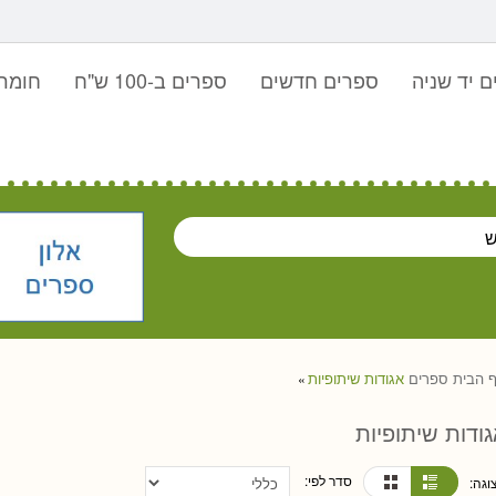
 יד שניה
ספרים חדשים
ספרים ב-100 ש"ח
חומר 
 הבית
ספרים
אגודות שיתופיות
»
ודות שיתופיות
סדר לפי:
וגה: