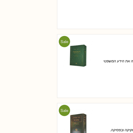
Sale
פה את הידע המשפטי
Sale
קיקה ובפסיקה.