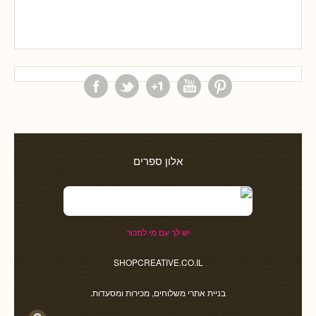
אלון ספרים
יש לך עם מי למכור
SHOPCREATIVE.CO.IL
בניית אתרי משלוחים, מכירות ומסעדות.