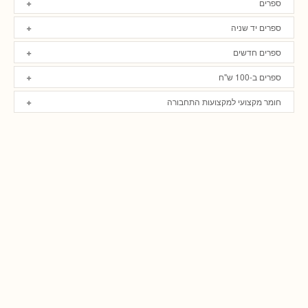
ספרים
ספרים יד שניה
ספרים חדשים
ספרים ב-100 ש"ח
חומר מקצועי למקצועות התחבורה