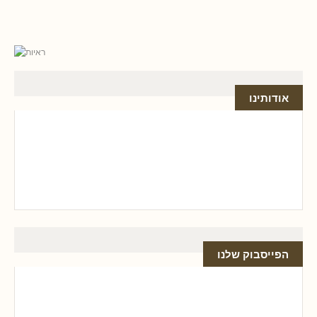
אודותינו
הפייסבוק שלנו