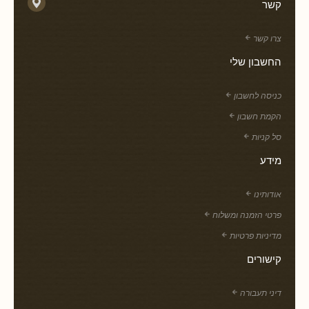
קשר
צרו קשר
החשבון שלי
כניסה לחשבון
הקמת חשבון
סל קניות
מידע
אודותינו
פרטי הזמנה ומשלוח
מדיניות פרטיות
קישורים
דיני תעבורה