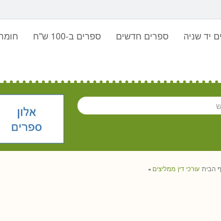
 יד שניה
ספרים חדשים
ספרים ב-100 ש"ח
חומר 
 הבית
עורכי דין ממליצים
»