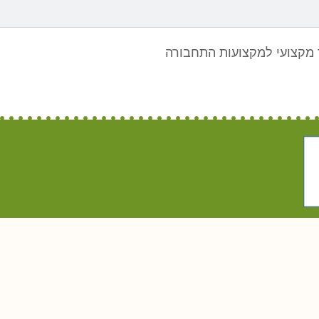
מקצועי למקצועות התחבורה