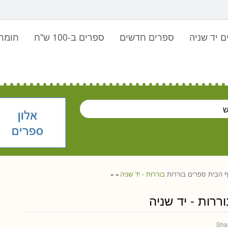
 יד שניה
ספרים חדשים
ספרים ב-100 ש"ח
חומר 
 הבית
ספרים
בוררות
בוררות - יד שניה
»
»
וררות - יד שניה
Sha