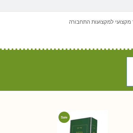
מקצועי למקצועות התחבורה
Sale