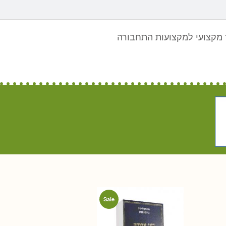
מקצועי למקצועות התחבורה
Sale