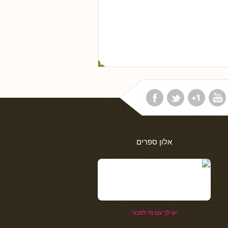
אלון ספרים
יש לך עם מי למכור