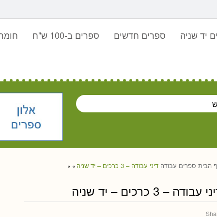
 יד שניה
ספרים חדשים
ספרים ב-100 ש"ח
חומר 
 הבית
ספרים
עבודה
דיני עבודה – 3 כרכים – יד שניה
»
»
י עבודה – 3 כרכים – יד שניה
Sha