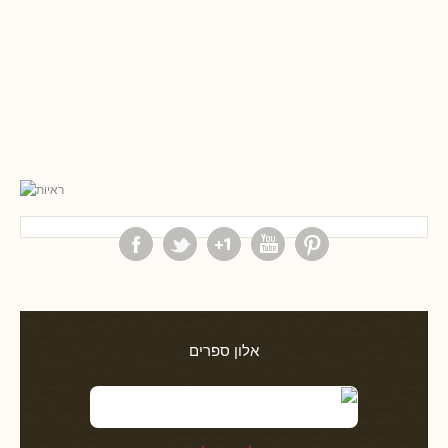
אלון ספרים