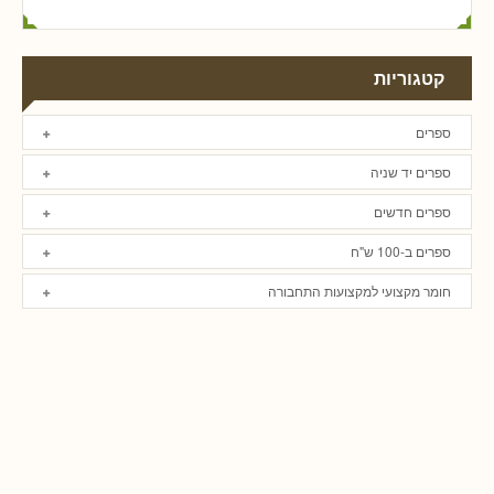
קטגוריות
ספרים
ספרים יד שניה
ספרים חדשים
ספרים ב-100 ש"ח
חומר מקצועי למקצועות התחבורה