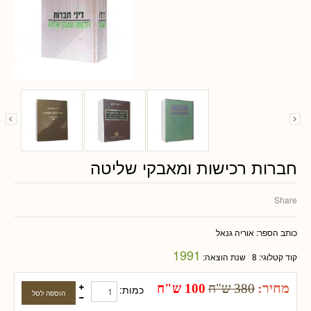
חברות רכישות ומאבקי שליטה
Share
כותב הספר:
אוריה גנאל
1991
קוד קטלוגי:
8
שנת הוצאה:
מחיר:
380 ש"ח
100 ש"ח
כמות: