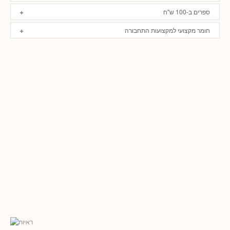
ספרים ב-100 ש"ח
חומר מקצועי למקצועות התחבורה