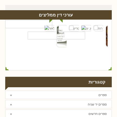
עורכי דין ממליצים
קטגוריות
ספרים
ספרים יד שניה
ספרים חדשים