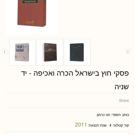
פסקי חוץ בישראל הכרה ואכיפה - יד
שניה
Share
כותב הספר:
חגי כרמון
2011
קוד קטלוגי:
4
שנת הוצאה: