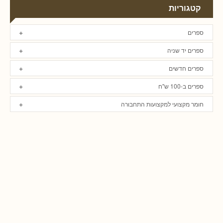
קטגוריות
ספרים
ספרים יד שניה
ספרים חדשים
ספרים ב-100 ש"ח
חומר מקצועי למקצועות התחבורה