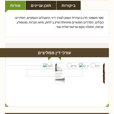
ביקורות
תוכן עניינים
אודות
ספר משפטי הדן בהגדרת השוק לצורך
דיני ההגבלים העסקיים
, הסדרים
כובלים, הסדרים הפטורים מתחולת פרק ב לחוק, מיזוג חברות, מונופולין,
אכיפה, תחולה אקס-טריטוריאלית ועוד.
עורכי דין ממליצים