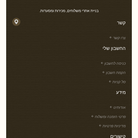
בניית אתרי משלוחים, מכירות ומסעדות.
קשר
צרו קשר
החשבון שלי
כניסה לחשבון
הקמת חשבון
סל קניות
מידע
אודותינו
פרטי הזמנה ומשלוח
מדיניות פרטיות
קישורים