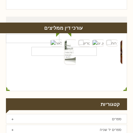
עורכי דין ממליצים
קטגוריות
ספרים
ספרים יד שניה