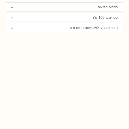
ספרים חדשים
ספרים ב-100 ש"ח
חומר מקצועי למקצועות התחבורה