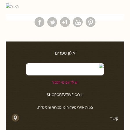
אלון ספרים
יש לך עם מי למכור
SHOPCREATIVE.CO.IL
בניית אתרי משלוחים, מכירות ומסעדות.
קשר