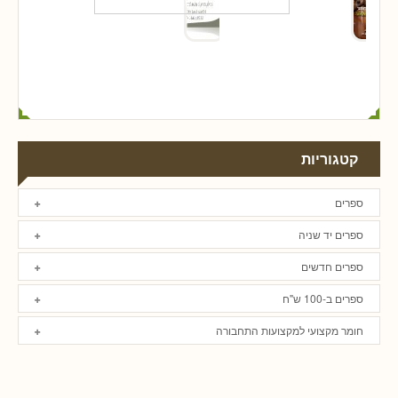
קטגוריות
ספרים
ספרים יד שניה
ספרים חדשים
ספרים ב-100 ש"ח
חומר מקצועי למקצועות התחבורה