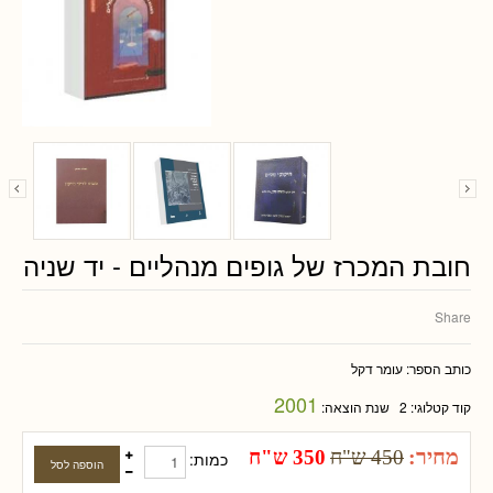
חובת המכרז של גופים מנהליים - יד שניה
Share
כותב הספר:
עומר דקל
2001
קוד קטלוגי:
2
שנת הוצאה:
מחיר:
450 ש"ח
350 ש"ח
כמות: