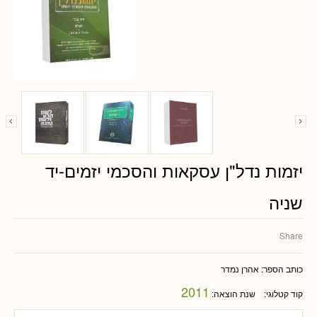
יזמות נדל"ן עסקאות והסכמי יזמים-יד
שניה
Share
כותב הספר:
אהרן נמדר
2011
קוד קטלוגי:
שנת הוצאה: