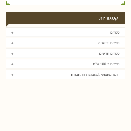
קטגוריות
ספרים
ספרים יד שניה
ספרים חדשים
ספרים ב-100 ש"ח
חומר מקצועי למקצועות התחבורה