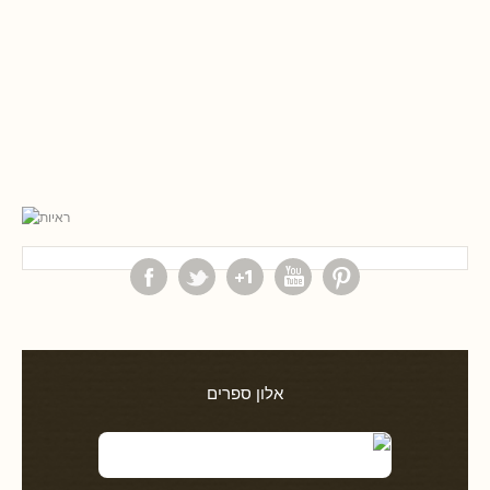
אלון ספרים