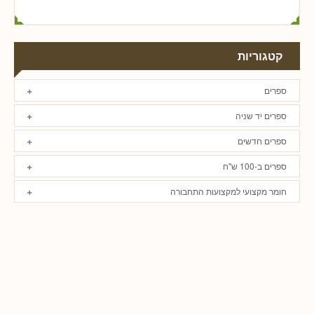
קטגוריות
ספרים
ספרים יד שניה
ספרים חדשים
ספרים ב-100 ש"ח
חומר מקצועי למקצועות התחבורה