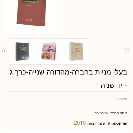
בעלי מניות בחברה-מהדורה שנייה-כרך ג
- יד שניה
Share
כותב הספר:
צפורה כהן
2010
קוד קטלוגי:
9
שנת הוצאה: