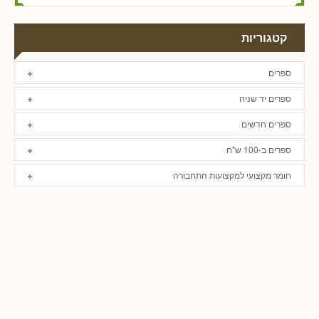
קטגוריות
ספרים
ספרים יד שניה
ספרים חדשים
ספרים ב-100 ש"ח
חומר מקצועי למקצועות התחבורה