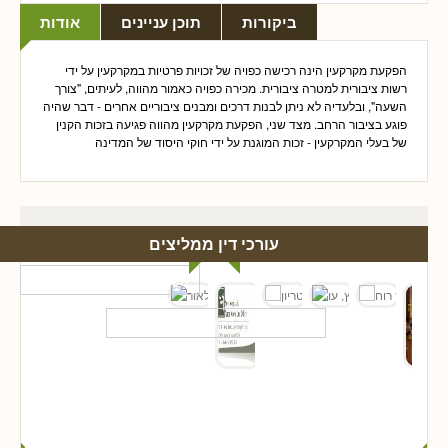
ביקורות
תוכן עניינים
אודות
הפקעת מקרקעין הינה רכישה כפויה של זכויות פרטיות במקרקעין על ידי
רשות ציבורית למטרה ציבורית. מכירה כפויה כאמור מהווה, לעיתים, "צורך
השעה", ובלעדיה לא ניתן לבנות דרכים ומבנים ציבוריים אחרים - דבר שהיה
פוגע בציבור הרחב. מצד שני, הפקעת מקרקעין מהווה פגיעה בזכות הקנין
של בעלי המקרקעין - זכות המוגנת על ידי חוקי היסוד של המדינה
עורכי דין ממליצים