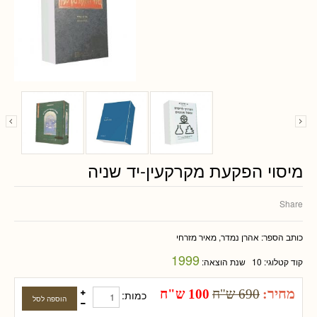
מיסוי הפקעת מקרקעין-יד שניה
Share
כותב הספר:
אהרן נמדר, מאיר מזרחי
1999
קוד קטלוגי:
10
שנת הוצאה:
מחיר:
690 ש"ח
100 ש"ח
כמות: