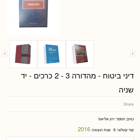
דיני ביטוח - מהדורה 3 - 2 כרכים - יד
שניה
Share
כותב הספר:
ירון אליאס
2016
קוד קטלוגי:
6
שנת הוצאה: