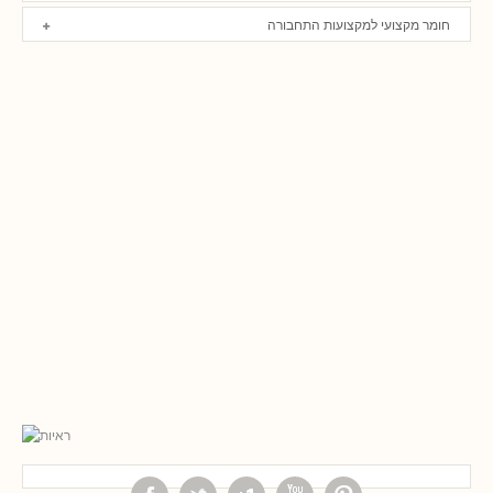
חומר מקצועי למקצועות התחבורה