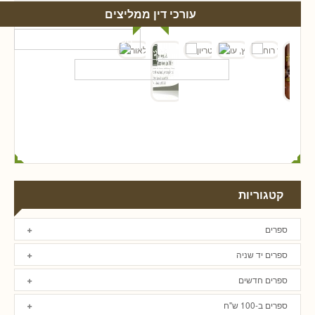
עורכי דין ממליצים
קטגוריות
ספרים
ספרים יד שניה
ספרים חדשים
ספרים ב-100 ש"ח