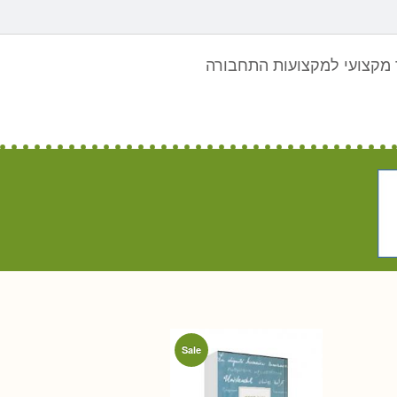
מקצועי למקצועות התחבורה
Sale