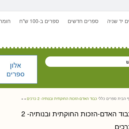
 יד שניה
ספרים חדשים
ספרים ב-100 ש"ח
חומר 
 הבית
ספרים
כללי
כבוד האדם-הזכות החוקתית ובנותיה- 2 כרכים
»
»
כבוד האדם-הזכות החוקתית ובנותיה- 2
רכים