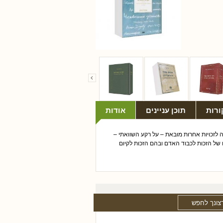
ורות
תוכן עניינים
אודות
 לזכויות אחרות מובאת – על רקע השוואתי –
ל הזכות לכבוד האדם ובהם הזכות לקיום