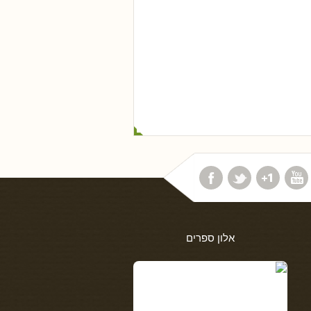
אלון ספרים