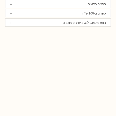
ספרים חדשים
ספרים ב-100 ש"ח
חומר מקצועי למקצועות התחבורה