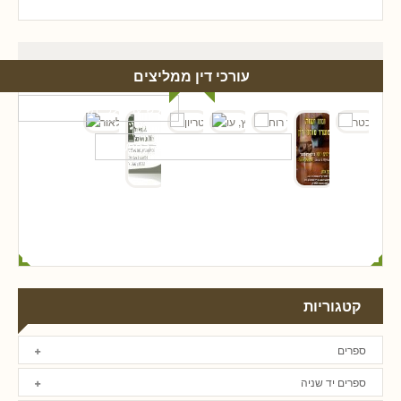
עורכי דין ממליצים
קטגוריות
ספרים
ספרים יד שניה