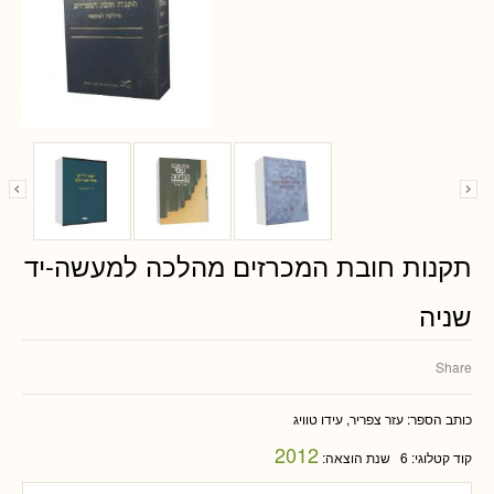
תקנות חובת המכרזים מהלכה למעשה-יד
שניה
Share
כותב הספר:
עזר צפריר, עידו טוויג
2012
קוד קטלוגי:
6
שנת הוצאה: