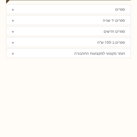
ספרים
ספרים יד שניה
ספרים חדשים
ספרים ב-100 ש"ח
חומר מקצועי למקצועות התחבורה