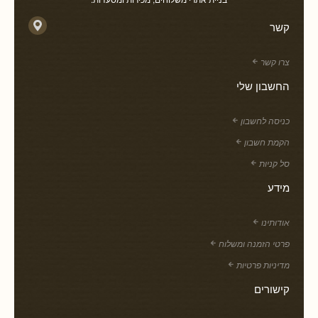
קשר
צרו קשר
החשבון שלי
כניסה לחשבון
הקמת חשבון
סל קניות
מידע
אודותינו
פרטי הזמנה ומשלוח
מדיניות פרטיות
קישורים