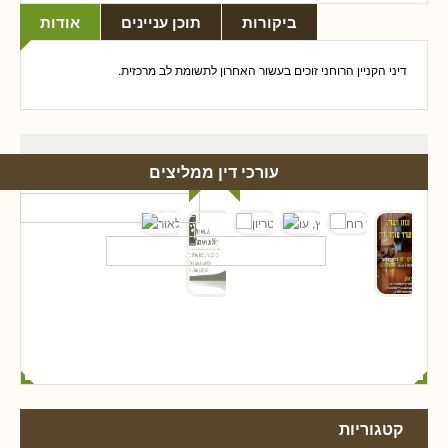
ביקורות
תוכן עניינים
אודות
דיני הקניין הרוחני זוכים בעשור האחרון לתשומת לב מרכזית.
עורכי דין ממליצים
קטגוריות