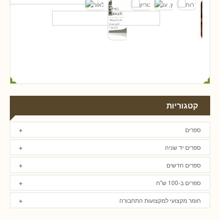
קטגוריות
ספרים
ספרים יד שניה
ספרים חדשים
ספרים ב-100 ש"ח
חומר מקצועי למקצועות התחבורה