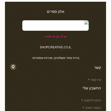
אלון ספרים
יש לך עם מי למכור
SHOPCREATIVE.CO.IL
בניית אתרי משלוחים, מכירות ומסעדות.
קשר
צרו קשר
החשבון שלי
כניסה לחשבון
הקמת חשבון