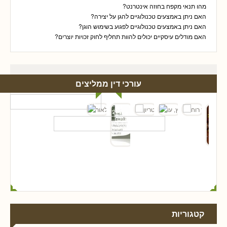
מהו תנאי מקפח בחוזה אינטרנט?
האם ניתן באמצעים טכנולוגיים להגן על יצירה?
האם ניתן באמצעים טכנולוגיים לפגוע בשימוש הוגן?
האם מודלים עיסקיים יכולים להוות תחליף לחוק זכויות יוצרים?
עורכי דין ממליצים
קטגוריות