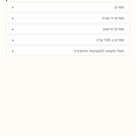
ספרים
ספרים יד שניה
ספרים חדשים
ספרים ב-100 ש"ח
חומר מקצועי למקצועות התחבורה