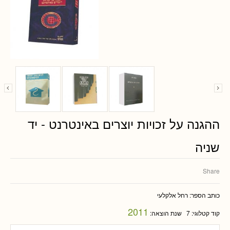
ההגנה על זכויות יוצרים באינטרנט - יד
שניה
Share
כותב הספר:
רחל אלקלעי
2011
קוד קטלוגי:
7
שנת הוצאה: