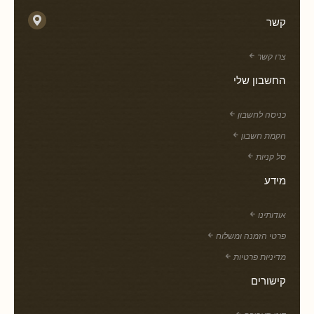
קשר
צרו קשר
החשבון שלי
כניסה לחשבון
הקמת חשבון
סל קניות
מידע
אודותינו
פרטי הזמנה ומשלוח
מדיניות פרטיות
קישורים