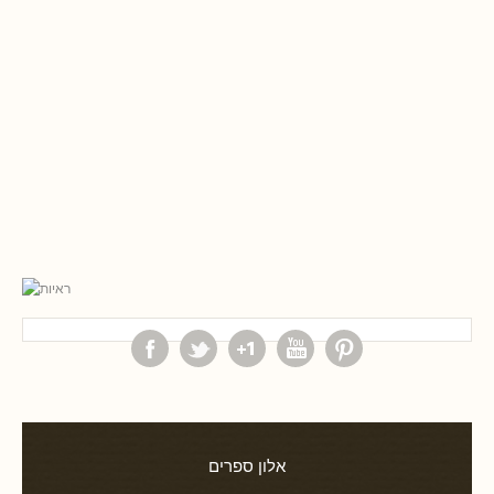
אלון ספרים