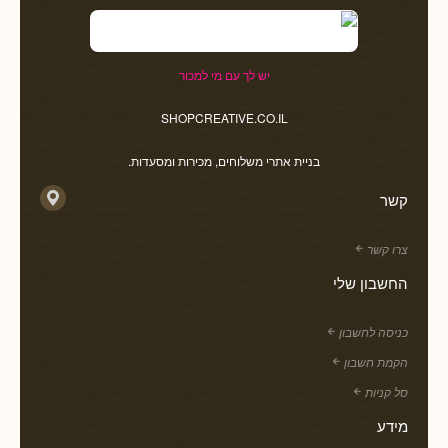
יש לך עם מי למכור
SHOPCREATIVE.CO.IL
בניית אתרי משלוחים, מכירות ומסעדות.
קשר
צרו קשר
החשבון שלי
כניסה לחשבון
הקמת חשבון
סל קניות
מידע