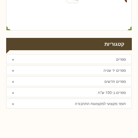
קטגוריות
ספרים
ספרים יד שניה
ספרים חדשים
ספרים ב-100 ש"ח
חומר מקצועי למקצועות התחבורה