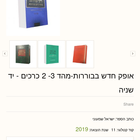
אופק חדש בבוררות-מהד 3- 2 כרכים - יד
שניה
Share
כותב הספר:
ישראל שמעוני
2019
קוד קטלוגי:
11
שנת הוצאה: