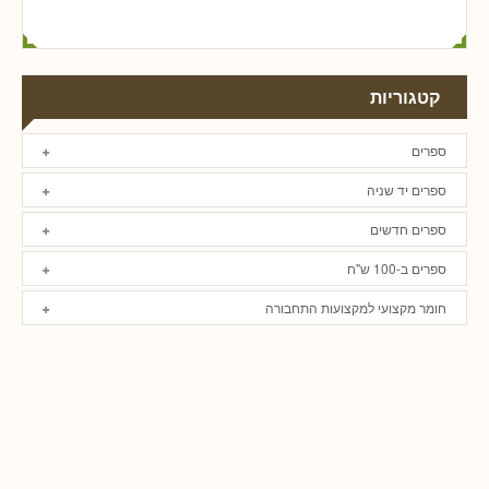
קטגוריות
ספרים
ספרים יד שניה
ספרים חדשים
ספרים ב-100 ש"ח
חומר מקצועי למקצועות התחבורה