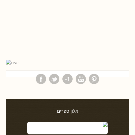
אלון ספרים