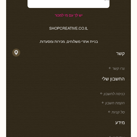
יש לך עם מי למכור
SHOPCREATIVE.CO.IL
בניית אתרי משלוחים, מכירות ומסעדות.
קשר
צרו קשר
החשבון שלי
כניסה לחשבון
הקמת חשבון
סל קניות
מידע