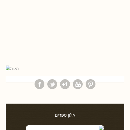
אלון ספרים