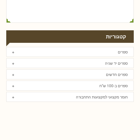
קטגוריות
ספרים
ספרים יד שניה
ספרים חדשים
ספרים ב-100 ש"ח
חומר מקצועי למקצועות התחבורה