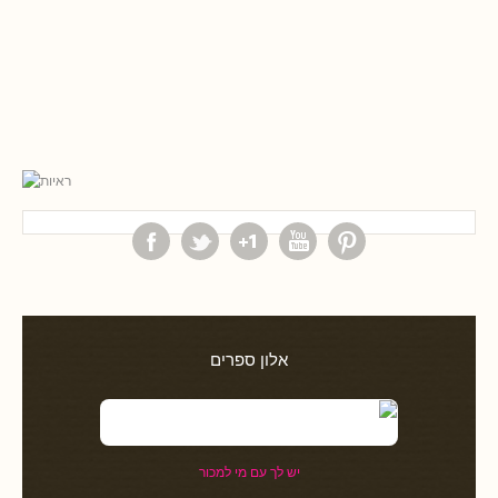
אלון ספרים
יש לך עם מי למכור