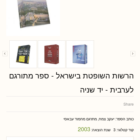
הרשות השופטת בישראל - ספר מתורגם
לערבית - יד שניה
Share
כותב הספר:
יעקב צמח, מתרגם מחמוד עבאסי
2003
קוד קטלוגי:
3
שנת הוצאה: