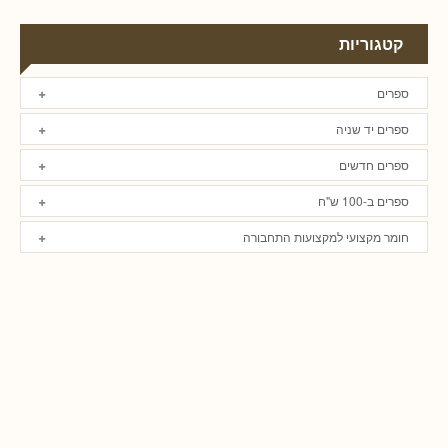
קטגוריות
ספרים
ספרים יד שניה
ספרים חדשים
ספרים ב-100 ש"ח
חומר מקצועי למקצועות התחבורה