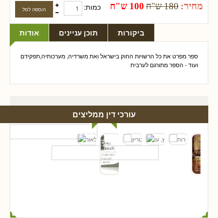
מחיר:
180 ש"ח
100 ש"ח
כמות:
ביקורות
תוכן עניינים
אודות
ספר מפרט את כל הרשויות החוק בישראל ואת משרדיה, מערכותיה,תפקידם
ועוד - הספר מתורגם לערבית
עורכי דין ממליצים