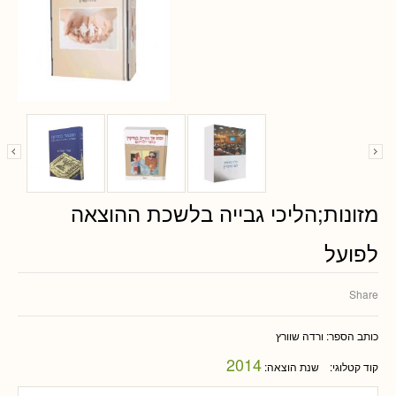
מזונות;הליכי גבייה בלשכת ההוצאה
לפועל
Share
כותב הספר:
ורדה שוורץ
2014
קוד קטלוגי:
שנת הוצאה: