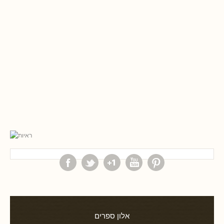
אלון ספרים