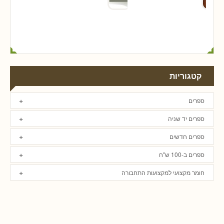
קטגוריות
ספרים
ספרים יד שניה
ספרים חדשים
ספרים ב-100 ש"ח
חומר מקצועי למקצועות התחבורה