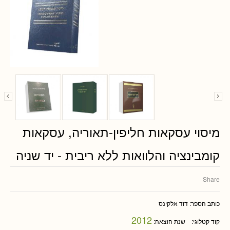
מיסוי עסקאות חליפין-תאוריה, עסקאות
קומבינציה והלוואות ללא ריבית - יד שניה
Share
כותב הספר:
דוד אלקינס
2012
קוד קטלוגי:
שנת הוצאה: