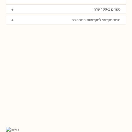
ספרים ב-100 ש"ח
חומר מקצועי למקצועות התחבורה