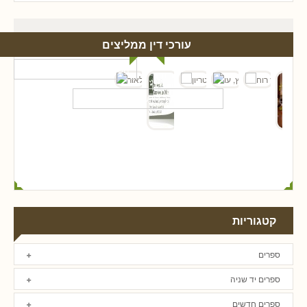
עורכי דין ממליצים
קטגוריות
ספרים
ספרים יד שניה
ספרים חדשים