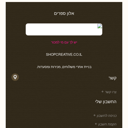
אלון ספרים
יש לך עם מי למכור
SHOPCREATIVE.CO.IL
בניית אתרי משלוחים, מכירות ומסעדות.
קשר
צרו קשר
החשבון שלי
כניסה לחשבון
הקמת חשבון