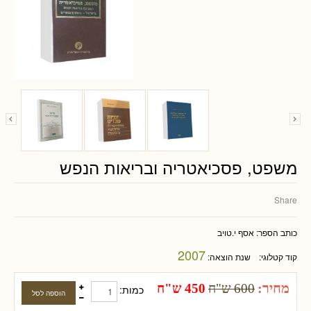
משפט, פסכיאטריה ובריאות הנפש
Share
כותב הספר:
אסף י.טויב
2007
קוד קטלוגי:
שנת הוצאה:
מחיר:
600 ש"ח
450 ש"ח
כמות: