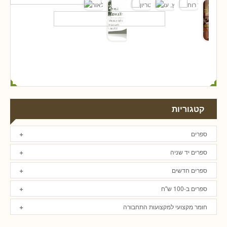
קטגוריות
ספרים
ספרים יד שניה
ספרים חדשים
ספרים ב-100 ש"ח
חומר מקצועי למקצועות התחבורה