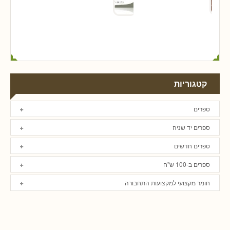
קטגוריות
ספרים
ספרים יד שניה
ספרים חדשים
ספרים ב-100 ש"ח
חומר מקצועי למקצועות התחבורה