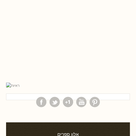
אלון ספרים