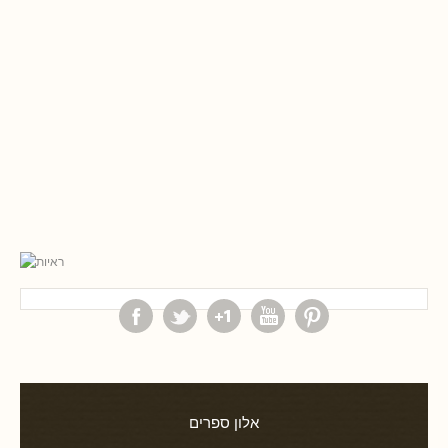
אלון ספרים