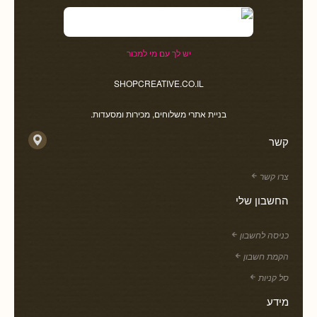
יש לך עם מי למכור
SHOPCREATIVE.CO.IL
בניית אתרי משלוחים, מכירות ומסעדות.
קשר
צרו קשר
החשבון שלי
כניסה לחשבון
הקמת חשבון
סל קניות
מידע