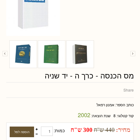
מס הכנסה - כרך ה - יד שניה
Share
כותב הספר:
אמנון רפאל
2002
קוד קטלוגי:
8
שנת הוצאה:
מחיר:
440 ש"ח
300 ש"ח
כמות: