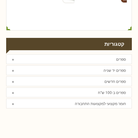
קטגוריות
ספרים
ספרים יד שניה
ספרים חדשים
ספרים ב-100 ש"ח
חומר מקצועי למקצועות התחבורה