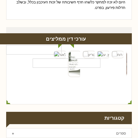
היום לא זכה למחקר כלשהו חרף חשיבותה של זכות העיכבון בכלל, ובשלב
חדלות פירעון, בפרט.
עורכי דין ממליצים
קטגוריות
ספרים