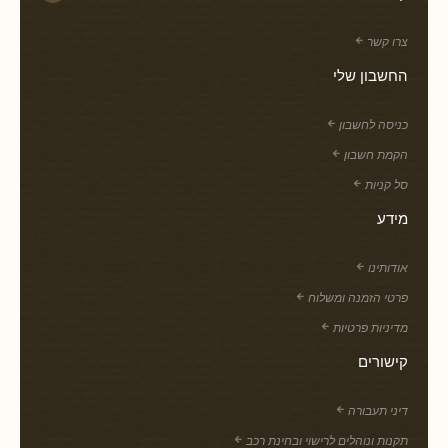
צרו קשר
החשבון שלי
כניסה לחשבון
הקמת חשבון
סל קניות
מידע
אודותינו
פרטי הזמנה ומשלוח
מדיניות פרטיות
קישורים
דיני תעבורה
תקנות ונוהלים לרישוי ובחינת רכב