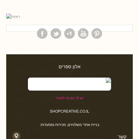
אלון ספרים
יש לך עם מי למכור
SHOPCREATIVE.CO.IL
בניית אתרי משלוחים, מכירות ומסעדות.
קשר