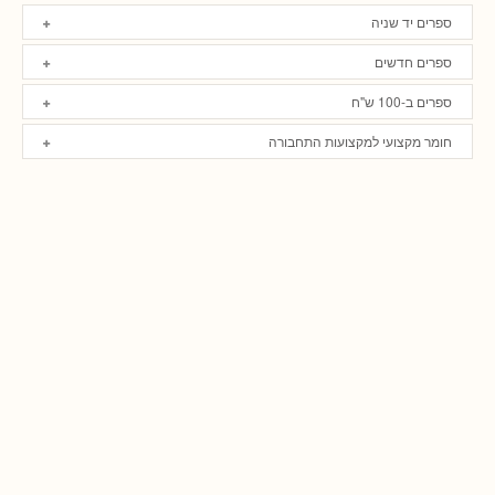
ספרים יד שניה
ספרים חדשים
ספרים ב-100 ש"ח
חומר מקצועי למקצועות התחבורה