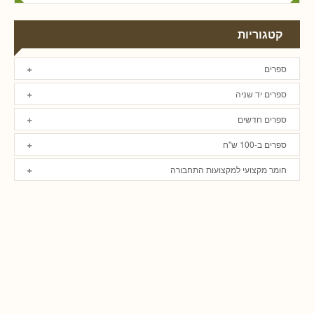
קטגוריות
ספרים
ספרים יד שניה
ספרים חדשים
ספרים ב-100 ש"ח
חומר מקצועי למקצועות התחבורה