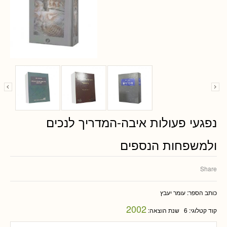
נפגעי פעולות איבה-המדריך לנכים
ולמשפחות הנספים
Share
כותב הספר:
עומר יעבץ
2002
קוד קטלוגי:
6
שנת הוצאה: