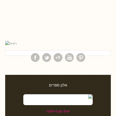
אלון ספרים
יש לך עם מי למכור