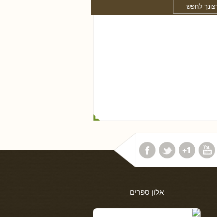
אלון ספרים