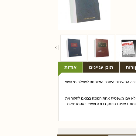
ורות
תוכן עניינים
אודות
ורה החשיבות היתרה המיוחסת לשאלה מי נושא
ף לא אבן משפטית אחת הפוכה בבואם לחקור את
וא כתוב בשפה רהוטה, ברורה ועשיר באסמכתאות