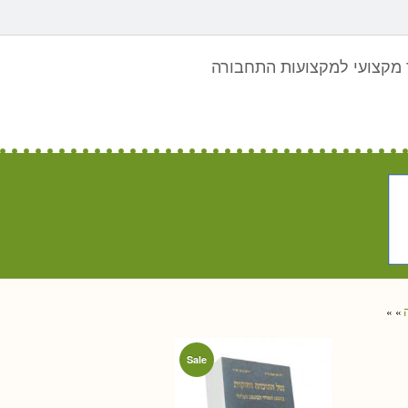
מקצועי למקצועות התחבורה
»
»
Sale