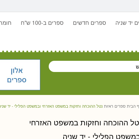
 יד שניה
ספרים חדשים
ספרים ב-100 ש"ח
חומר 
 הבית
ספרים
ראיות
נטל ההוכחה וחזקות במשפט האזרחי ובמשפט הפלילי - יד שניה
טל ההוכחה וחזקות במשפט האזרחי
במשפט הפלילי - יד שניה