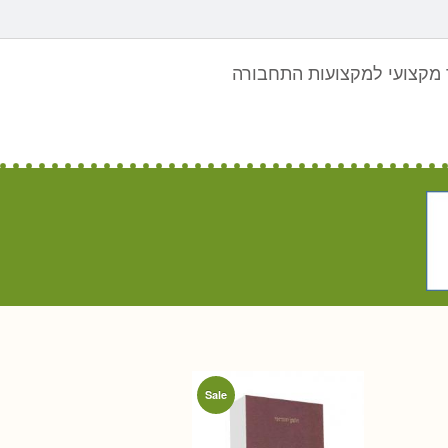
מקצועי למקצועות התחבורה
Sale