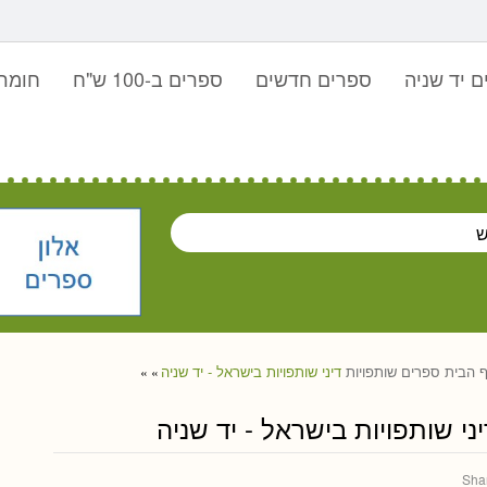
 יד שניה
ספרים חדשים
ספרים ב-100 ש"ח
חומר 
 הבית
ספרים
שותפויות
דיני שותפויות בישראל - יד שניה
»
»
יני שותפויות בישראל - יד שניה
Sha