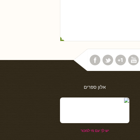
אלון ספרים
יש לך עם מי למכור