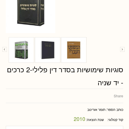
סוגיות שימושיות בסדר דין פלילי-2 כרכים
- יד שניה
Share
כותב הספר:
תומר אורינוב
2010
קוד קטלוגי:
שנת הוצאה: