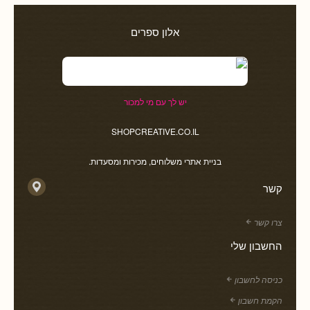
אלון ספרים
יש לך עם מי למכור
SHOPCREATIVE.CO.IL
בניית אתרי משלוחים, מכירות ומסעדות.
קשר
צרו קשר
החשבון שלי
כניסה לחשבון
הקמת חשבון