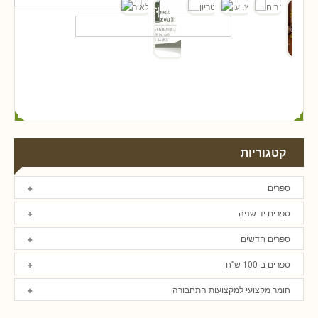
קטגוריות
ספרים
ספרים יד שניה
ספרים חדשים
ספרים ב-100 ש"ח
חומר מקצועי למקצועות התחבורה