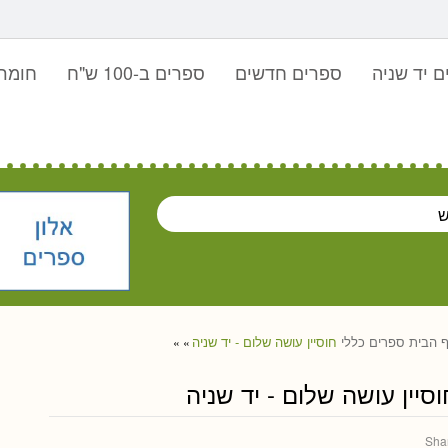
 יד שניה
ספרים חדשים
ספרים ב-100 ש"ח
חומר 
 הבית
ספרים
כללי
חוסיין עושה שלום - יד שניה
»
»
וסיין עושה שלום - יד שניה
Sha