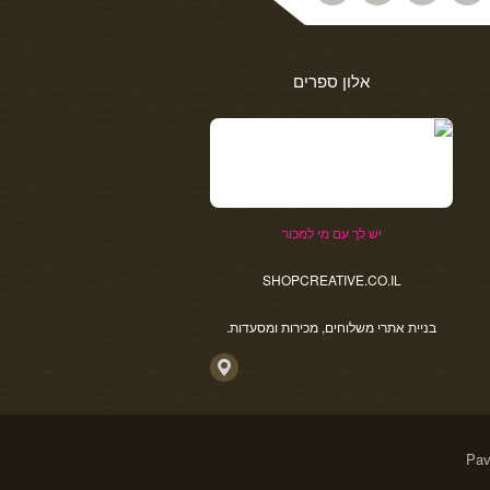
אלון ספרים
יש לך עם מי למכור
SHOPCREATIVE.CO.IL
בניית אתרי משלוחים, מכירות ומסעדות.
Pav