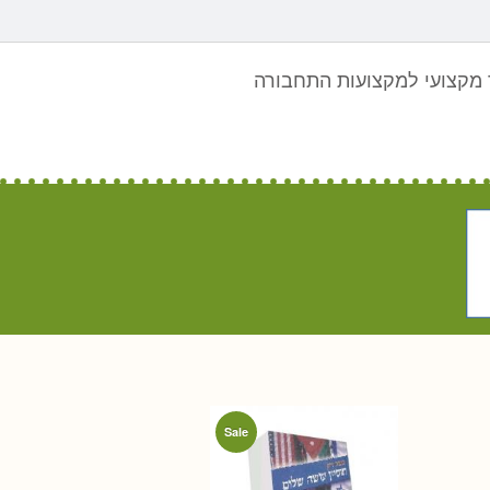
מקצועי למקצועות התחבורה
Sale