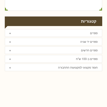
קטגוריות
ספרים
ספרים יד שניה
ספרים חדשים
ספרים ב-100 ש"ח
חומר מקצועי למקצועות התחבורה