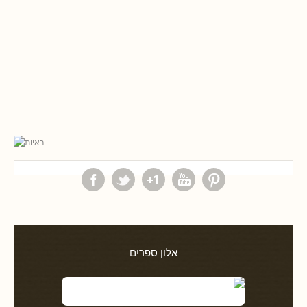
אלון ספרים