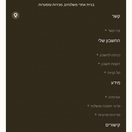
בניית אתרי משלוחים, מכירות ומסעדות.
קשר
צרו קשר
החשבון שלי
כניסה לחשבון
הקמת חשבון
סל קניות
מידע
אודותינו
פרטי הזמנה ומשלוח
מדיניות פרטיות
קישורים