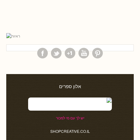
אלון ספרים
יש לך עם מי למכור
SHOPCREATIVE.CO.IL