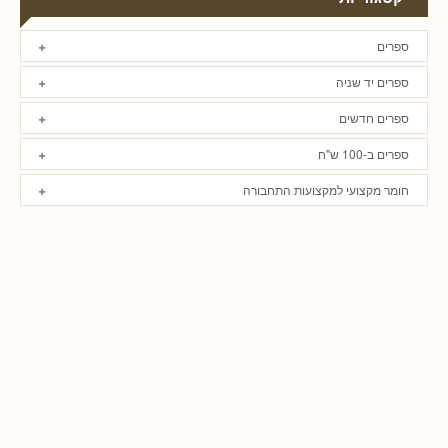
ספרים
ספרים יד שניה
ספרים חדשים
ספרים ב-100 ש"ח
חומר מקצועי למקצועות התחבורה