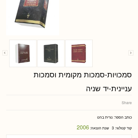
סמכויות-סמכות מקומית וסמכות
עניינית-יד שניה
Share
כותב הספר:
נורית בהט
2006
קוד קטלוגי:
3
שנת הוצאה: