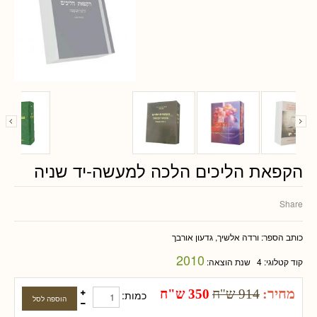
הקפאת הליכים הלכה למעשה-יד שניה
Share
כותב הספר:
ורדה אלשיך, גדעון אורבך
2010
קוד קטלוגי:
4
שנת הוצאה:
מחיר:
914 ש"ח
350 ש"ח
כמות: