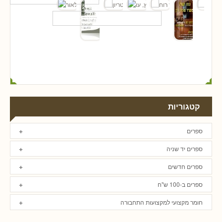
קטגוריות
ספרים
ספרים יד שניה
ספרים חדשים
ספרים ב-100 ש"ח
חומר מקצועי למקצועות התחבורה