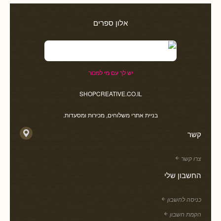
אלון ספרים
יש לך עם מי למכור
SHOPCREATIVE.CO.IL
בניית אתרי משלוחים, מכירות ומסעדות.
קשר
צרו קשר
החשבון שלי
כניסה לחשבון
הקמת חשבון