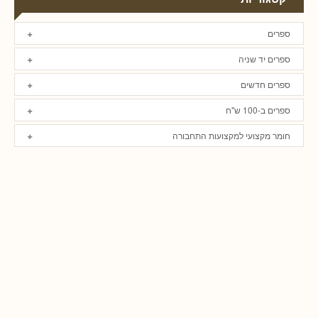
ספרים
ספרים יד שניה
ספרים חדשים
ספרים ב-100 ש"ח
חומר מקצועי למקצועות התחבורה