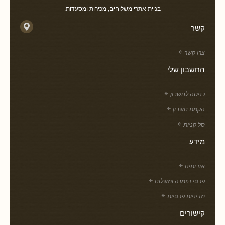
בניית אתרי משלוחים, מכירות ומסעדות.
קשר
צרו קשר
החשבון שלי
כניסה לחשבון
הקמת חשבון
סל קניות
מידע
אודותינו
פרטי הזמנה ומשלוח
מדיניות פרטיות
קישורים