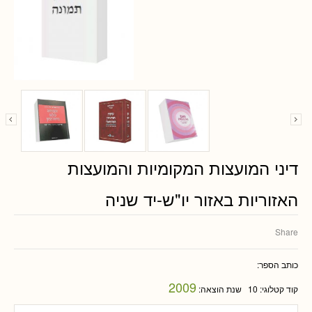
דיני המועצות המקומיות והמועצות
האזוריות באזור יו"ש-יד שניה
Share
כותב הספר:
2009
קוד קטלוגי:
10
שנת הוצאה: