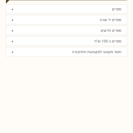
ספרים
ספרים יד שניה
ספרים חדשים
ספרים ב-100 ש"ח
חומר מקצועי למקצועות התחבורה