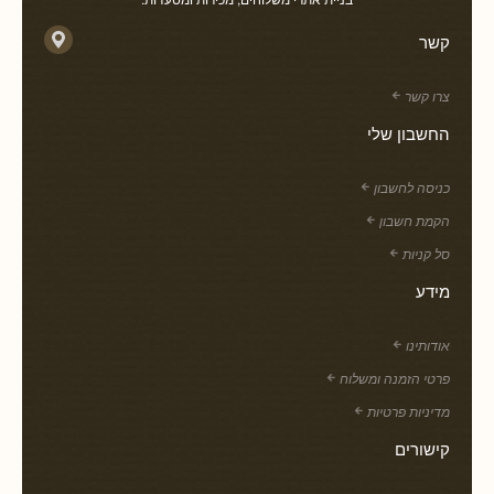
קשר
צרו קשר
החשבון שלי
כניסה לחשבון
הקמת חשבון
סל קניות
מידע
אודותינו
פרטי הזמנה ומשלוח
מדיניות פרטיות
קישורים