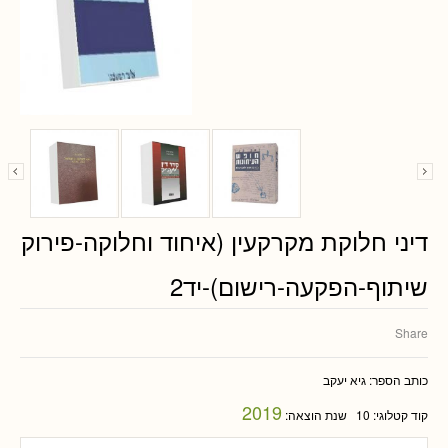
דיני חלוקת מקרקעין (איחוד וחלוקה-פירוק
שיתוף-הפקעה-רישום)-יד2
Share
כותב הספר:
גיא יעקב
2019
קוד קטלוגי:
10
שנת הוצאה: