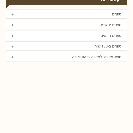
ספרים
ספרים יד שניה
ספרים חדשים
ספרים ב-100 ש"ח
חומר מקצועי למקצועות התחבורה