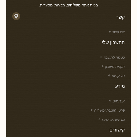
בניית אתרי משלוחים, מכירות ומסעדות.
קשר
צרו קשר
החשבון שלי
כניסה לחשבון
הקמת חשבון
סל קניות
מידע
אודותינו
פרטי הזמנה ומשלוח
מדיניות פרטיות
קישורים