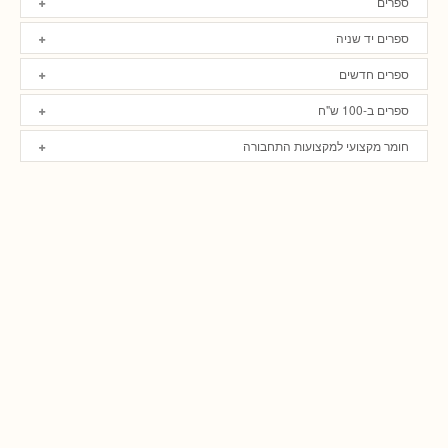
ספרים
ספרים יד שניה
ספרים חדשים
ספרים ב-100 ש"ח
חומר מקצועי למקצועות התחבורה