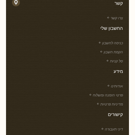
קשר
צרו קשר
החשבון שלי
כניסה לחשבון
הקמת חשבון
סל קניות
מידע
אודותינו
פרטי הזמנה ומשלוח
מדיניות פרטיות
קישורים
דיני תעבורה