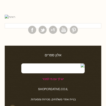
אלון ספרים
יש לך עם מי למכור
SHOPCREATIVE.CO.IL
בניית אתרי משלוחים, מכירות ומסעדות.