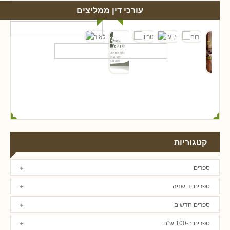
עורכי דין ממליצים
קטגוריות
ספרים
ספרים יד שניה
ספרים חדשים
ספרים ב-100 ש"ח