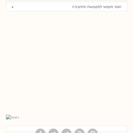
חומר מקצועי למקצועות התחבורה