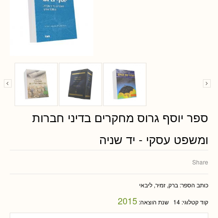
ספר יוסף גרוס מחקרים בדיני חברות
ומשפט עסקי - יד שניה
Share
כותב הספר:
ברק, זמיר, ליבאי
2015
קוד קטלוגי:
14
שנת הוצאה: