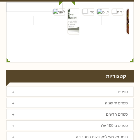
קטגוריות
ספרים
ספרים יד שניה
ספרים חדשים
ספרים ב-100 ש"ח
חומר מקצועי למקצועות התחבורה