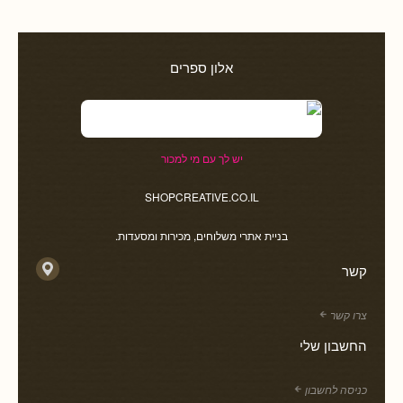
אלון ספרים
יש לך עם מי למכור
SHOPCREATIVE.CO.IL
בניית אתרי משלוחים, מכירות ומסעדות.
קשר
צרו קשר
החשבון שלי
כניסה לחשבון