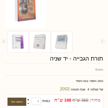
תורת הגבייה - יד שניה
Share
כותב הספר:
בועז נחמד
2002
קוד קטלוגי:
4
שנת הוצאה:
מחיר:
360 ש"ח
100 ש"ח
כמות: