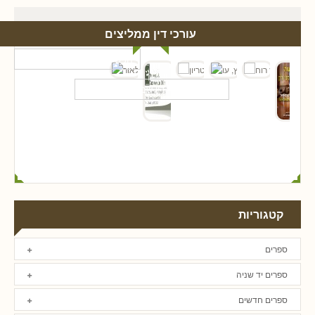
עורכי דין ממליצים
קטגוריות
ספרים
ספרים יד שניה
ספרים חדשים