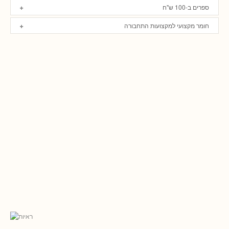
ספרים ב-100 ש"ח
חומר מקצועי למקצועות התחבורה