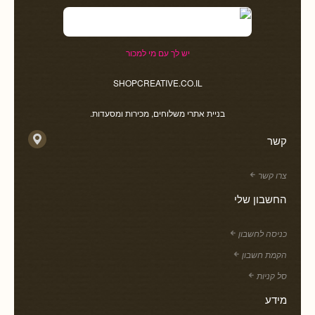
יש לך עם מי למכור
SHOPCREATIVE.CO.IL
בניית אתרי משלוחים, מכירות ומסעדות.
קשר
צרו קשר
החשבון שלי
כניסה לחשבון
הקמת חשבון
סל קניות
מידע