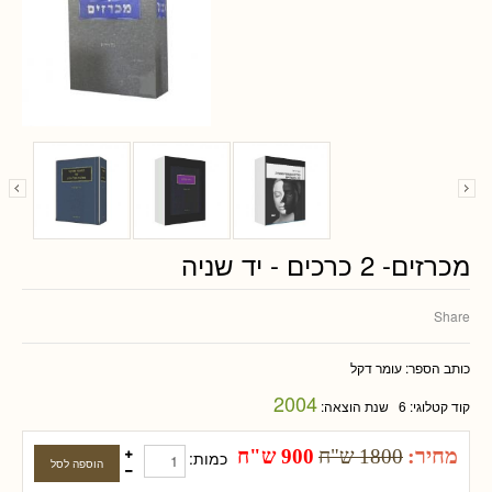
מכרזים- 2 כרכים - יד שניה
Share
כותב הספר:
עומר דקל
2004
קוד קטלוגי:
6
שנת הוצאה:
מחיר:
1800 ש"ח
900 ש"ח
כמות: