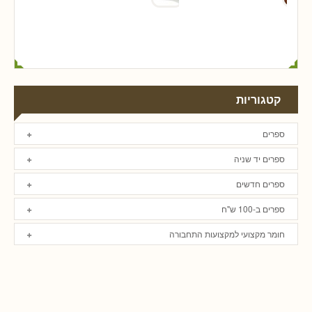
קטגוריות
ספרים
ספרים יד שניה
ספרים חדשים
ספרים ב-100 ש"ח
חומר מקצועי למקצועות התחבורה