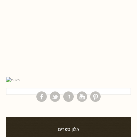
אלון ספרים