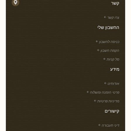
קשר
צרו קשר
החשבון שלי
כניסה לחשבון
הקמת חשבון
סל קניות
מידע
אודותינו
פרטי הזמנה ומשלוח
מדיניות פרטיות
קישורים
דיני תעבורה