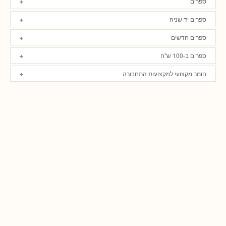
ספרים
ספרים יד שניה
ספרים חדשים
ספרים ב-100 ש"ח
חומר מקצועי למקצועות התחבורה