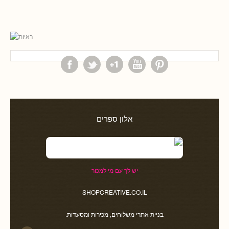
אלון ספרים
יש לך עם מי למכור
SHOPCREATIVE.CO.IL
בניית אתרי משלוחים, מכירות ומסעדות.