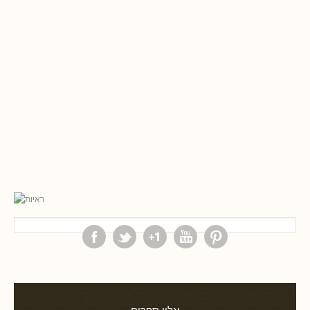
אלון ספרים