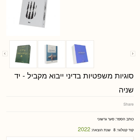
סוגיות משפטיות בדיני ייבוא מקביל - יד
שניה
Share
כותב הספר:
סער גרשוני
2022
קוד קטלוגי:
8
שנת הוצאה: