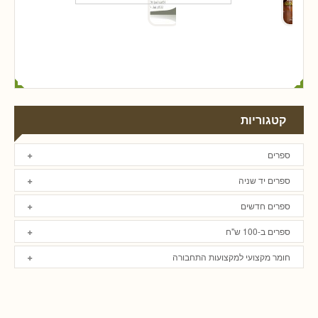
קטגוריות
ספרים
ספרים יד שניה
ספרים חדשים
ספרים ב-100 ש"ח
חומר מקצועי למקצועות התחבורה