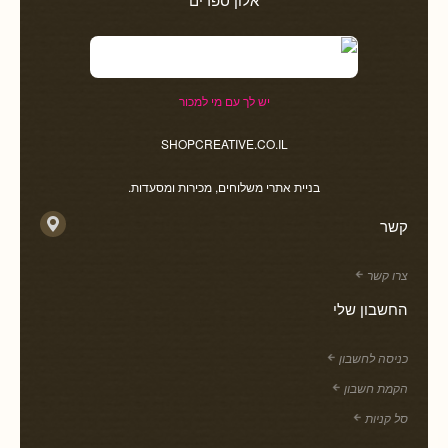
יש לך עם מי למכור
SHOPCREATIVE.CO.IL
בניית אתרי משלוחים, מכירות ומסעדות.
קשר
צרו קשר
החשבון שלי
כניסה לחשבון
הקמת חשבון
סל קניות