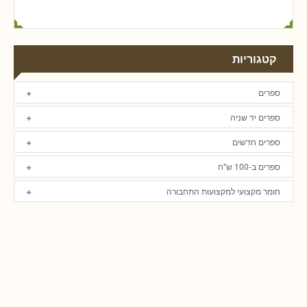
קטגוריות
ספרים
ספרים יד שניה
ספרים חדשים
ספרים ב-100 ש"ח
חומר מקצועי למקצועות התחבורה