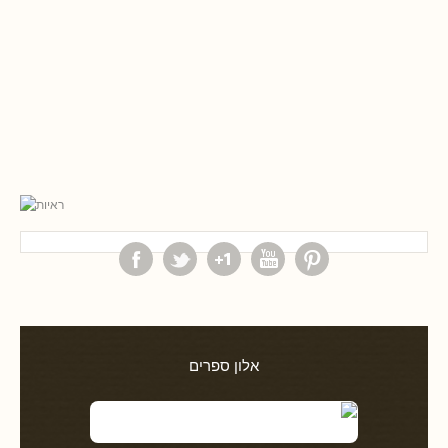
אלון ספרים